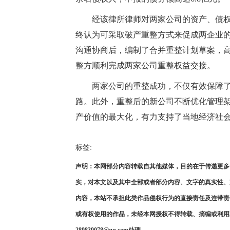
经该律所律师对两家公司的资产、债权
终认为可采取破产重整方式来促成两企业
沟通协商后，编制了合并重整计划草案，高明
整方顺利完成两家公司重整权益交接。
两家公司的重整成功，不仅有效保障了
路。此外，重整后的新公司不断优化管理
产价值的最大化，有力支持了当地经济社会
标签:
声明：本网部分内容转载自其他媒体，目的在于传递更多
实，对本文以及其中全部或者部分内容、文字的真实性、
内容，本站不承担此类作品侵权行为的直接责任及连带责
或有权使用的作品，未经本网授权不得转载、摘编或利用