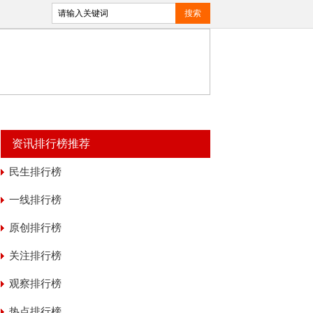
资讯排行榜推荐
民生排行榜
一线排行榜
原创排行榜
关注排行榜
观察排行榜
热点排行榜