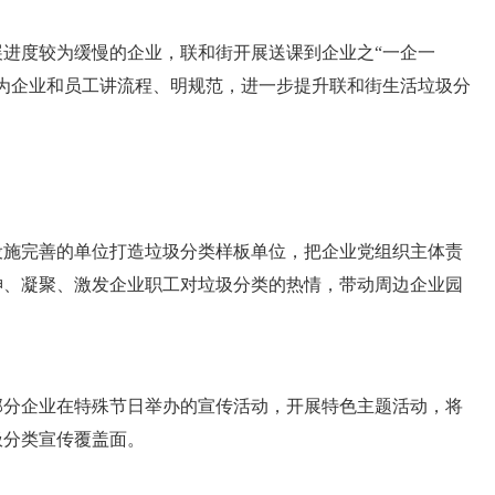
进度较为缓慢的企业，联和街开展送课到企业之“一企一
为企业和员工讲流程、明规范，进一步提升联和街生活垃圾分
施完善的单位打造垃圾分类样板单位，把企业党组织主体责
神、凝聚、激发企业职工对垃圾分类的热情，带动周边企业园
分企业在特殊节日举办的宣传活动，开展特色主题活动，将
圾分类宣传覆盖面。