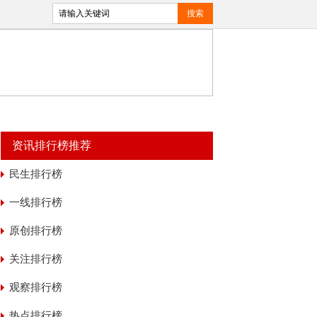
资讯排行榜推荐
民生排行榜
一线排行榜
原创排行榜
关注排行榜
观察排行榜
热点排行榜