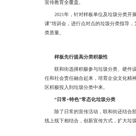
宣传教育全覆盖。
2021年，针对样板单位及垃圾分类开展
课”培训会，进行点对点的垃圾分类指导，
类质量。
样板先行提高分类积极性
联和街选择积极参与垃圾分类、硬件设
任和社会责任融合起来，培育企业文化精
区积极投入到垃圾分类中来。
“日常+特色”常态化垃圾分类
除了日常的宣传活动，联和街还结合部
线上线下相结合，创新宣传方式，扩大垃