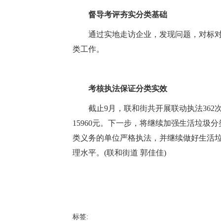
督导考评夯实分类基础
通过实地走访企业，发现问题，对标对
类工作。
考核执法保证分类实效
截止9月，联和街共开展联动执法362次
15960元。下一步，将继续加强生活垃
类义务的单位严格执法，并继续做好生活
理水平。(联和街道 郭佳佳)
标签: